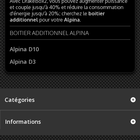
Avec DrakeBox2, vous pouvez augmenter puissance
et couple jusqu'à 40% et réduire la consommation
d'énergie jusqu'à 20%; cherchez le
boitier
additionnel
pour votre
Alpina
.
BOITIER ADDITIONNEL ALPINA
Alpina D10
Alpina D3
Catégories
Informations