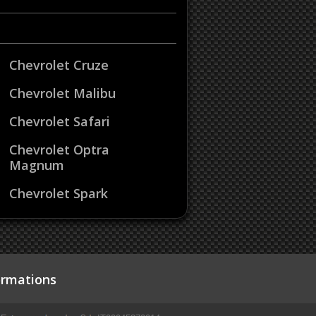
Chevrolet Cruze
Chevrolet Malibu
Chevrolet Safari
Chevrolet Optra
Magnum
Chevrolet Spark
ormations