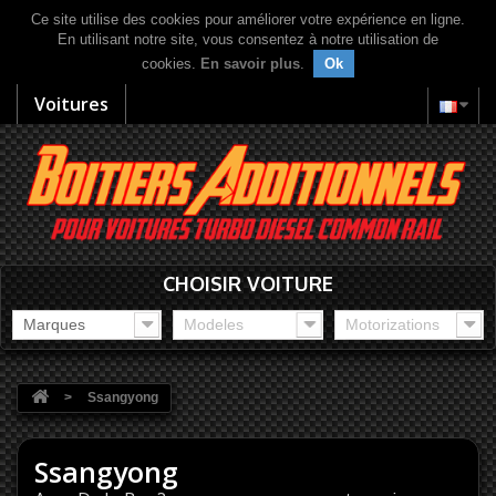
Ce site utilise des cookies pour améliorer votre expérience en ligne.
En utilisant notre site, vous consentez à notre utilisation de
cookies.
En savoir plus
.
Ok
Voitures
CHOISIR VOITURE
Marques
Modeles
Motorizations
>
Ssangyong
Ssangyong