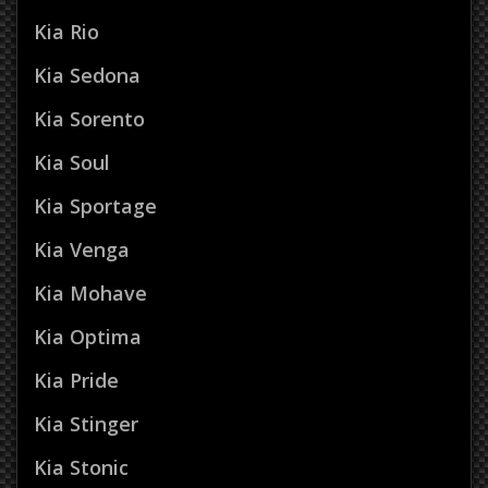
Kia Rio
Kia Sedona
Kia Sorento
Kia Soul
Kia Sportage
Kia Venga
Kia Mohave
Kia Optima
Kia Pride
Kia Stinger
Kia Stonic