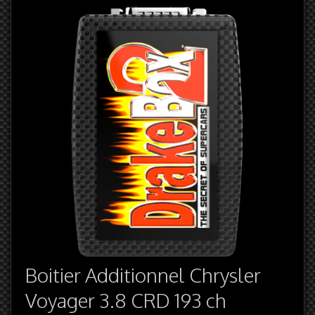
Boitier Additionnel Chrysler
Voyager 3.8 CRD 193 ch