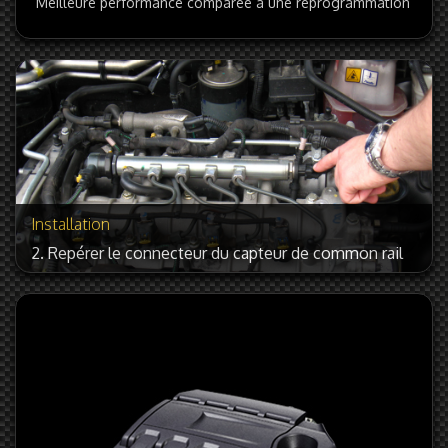
Meilleure performance comparée à une reprogrammation
Installation
2. Repérer le connecteur du capteur de common rail