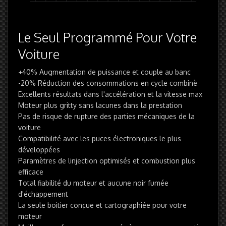
Le Seul Programmé Pour Votre
Voiture
+40% Augmentation de puissance et couple au banc
-20% Réduction des consommations en cycle combinè
Excellents résultats dans l'accélération et la vitesse max
Moteur plus gritty sans lacunes dans la prestation
Pas de risque de rupture des parties mécaniques de la
voiture
Compatibilité avec les puces électroniques le plus
développées
Paramètres de linjection optimisés et combustion plus
efficace
Total fiabilité du moteur et aucune noir fumée
d'échappement
La seule boitier conçue et cartographiée pour votre
moteur