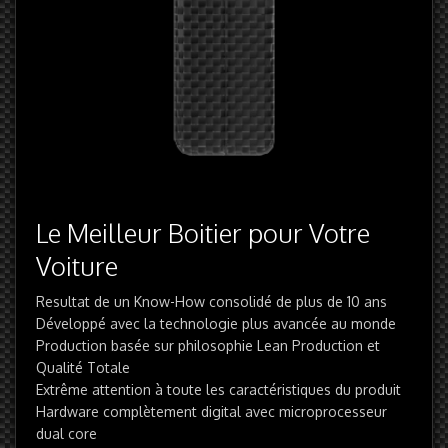
Le Meilleur Boitier pour Votre
Voiture
Resultat de un Know-How consolidé de plus de 10 ans
Développé avec la technologie plus avancée au monde
Production basée sur philosophie Lean Production et
Qualité Totale
Extrême attention à toute les caractéristiques du produit
Hardware complètement digital avec microprocesseur
dual core