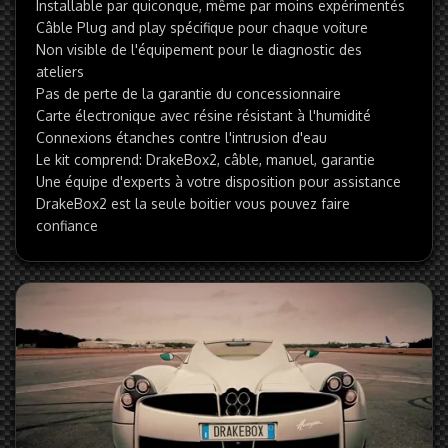
Installable par quiconque, même par moins expérimentés
Câble Plug and play spécifique pour chaque voiture
Non visible de l'équipement pour le diagnostic des
ateliers
Pas de perte de la garantie du concessionnaire
Carte électronique avec résine résistant à l'humidité
Connexions étanches contre l'intrusion d'eau
Le kit comprend: DrakeBox2, câble, manuel, garantie
Une équipe d'experts à votre disposition pour assistance
DrakeBox2 est la seule boitier vous pouvez faire
confiance