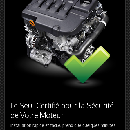
Le Seul Certifié pour la Sécurité
de Votre Moteur
Installation rapide et facile, prend que quelques minutes