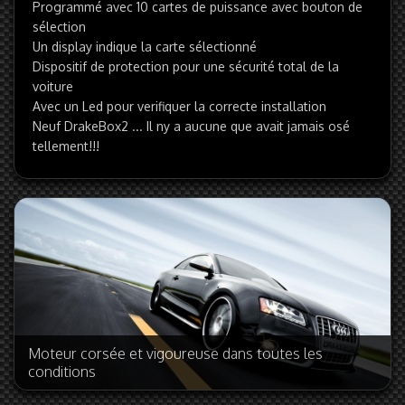
Programmé avec 10 cartes de puissance avec bouton de
sélection
Un display indique la carte sélectionné
Dispositif de protection pour une sécurité total de la
voiture
Avec un Led pour verifiquer la correcte installation
Neuf DrakeBox2 ... Il ny a aucune que avait jamais osé
tellement!!!
Moteur corsée et vigoureuse dans toutes les
conditions